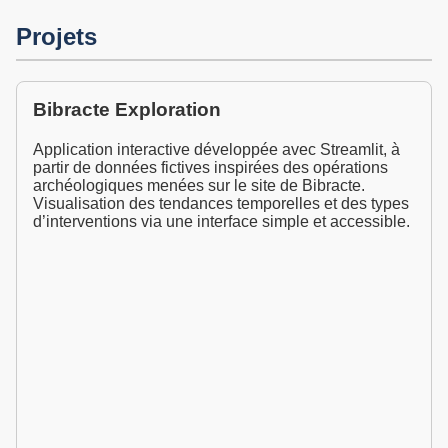
Projets
Bibracte Exploration
Application interactive développée avec Streamlit, à
partir de données fictives inspirées des opérations
archéologiques menées sur le site de Bibracte.
Visualisation des tendances temporelles et des types
d’interventions via une interface simple et accessible.